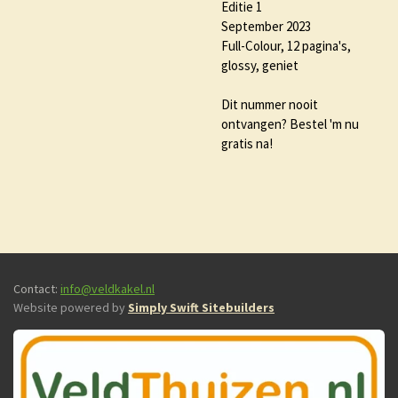
Editie 1
September 2023
Full-Colour, 12 pagina's,
glossy, geniet
Dit nummer nooit
ontvangen? Bestel 'm nu
gratis na!
Contact:
info@veldkakel.nl
Website powered by
Simply Swift Sitebuilders